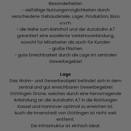
Besonderheiten
- vielfältige Nutzungsmöglichkeiten durch
verschiedene Gebäudeteile, Lager, Produktion, Büro
u.v.m.
- die Nähe zum Bahnhof und der Autobahn A7
garantiert eine exzellente Verkehrsverbindung,
sowohl für Mitarbeiter als auch für Kunden
- große Flächen
- gute Erreichbarkeit durch die Lage im zentralen
Gewerbegebiet
Lage
Das Wohn- und Gewerbeobjekt befindet sich in dem
zentral und gut erreichbaren Gewerbegebiet
Göttingen Grone, welches durch eine hervorragende
Anbindung an die Autobahn A7 in die Richtungen
Kassel und Hannover optimal zu erreichen ist.
Auch die Innenstadt von Göttingen ist nicht weit
entfernt.
Die Infrastruktur ist einfach ideal.