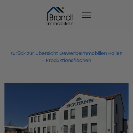
zurück zur Übersicht Gewerbeimmobilien Hallen
- Produktionsflächen