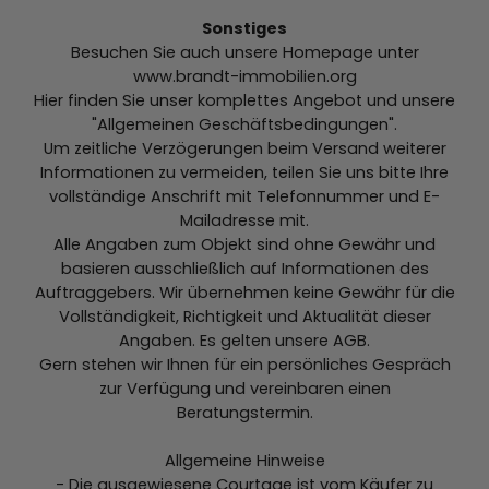
Sonstiges
Besuchen Sie auch unsere Homepage unter
www.brandt-immobilien.org
Hier finden Sie unser komplettes Angebot und unsere
"Allgemeinen Geschäftsbedingungen".
Um zeitliche Verzögerungen beim Versand weiterer
Informationen zu vermeiden, teilen Sie uns bitte Ihre
vollständige Anschrift mit Telefonnummer und E-
Mailadresse mit.
Alle Angaben zum Objekt sind ohne Gewähr und
basieren ausschließlich auf Informationen des
Auftraggebers. Wir übernehmen keine Gewähr für die
Vollständigkeit, Richtigkeit und Aktualität dieser
Angaben. Es gelten unsere AGB.
Gern stehen wir Ihnen für ein persönliches Gespräch
zur Verfügung und vereinbaren einen
Beratungstermin.
Allgemeine Hinweise
- Die ausgewiesene Courtage ist vom Käufer zu