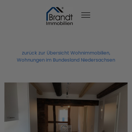
zurück zur Übersicht Wohnimmobilien,
Wohnungen im Bundesland Niedersachsen