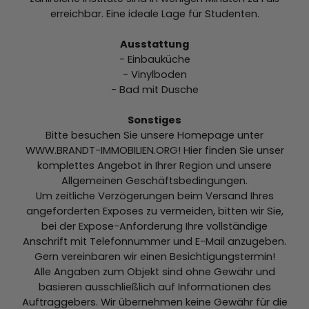
erreichbar. Eine ideale Lage für Studenten.
Ausstattung
- Einbauküche
- Vinylboden
- Bad mit Dusche
Sonstiges
Bitte besuchen Sie unsere Homepage unter
WWW.BRANDT-IMMOBILIEN.ORG! Hier finden Sie unser
komplettes Angebot in Ihrer Region und unsere
Allgemeinen Geschäftsbedingungen.
Um zeitliche Verzögerungen beim Versand Ihres
angeforderten Exposes zu vermeiden, bitten wir Sie,
bei der Expose-Anforderung Ihre vollständige
Anschrift mit Telefonnummer und E-Mail anzugeben.
Gern vereinbaren wir einen Besichtigungstermin!
Alle Angaben zum Objekt sind ohne Gewähr und
basieren ausschließlich auf Informationen des
Auftraggebers. Wir übernehmen keine Gewähr für die