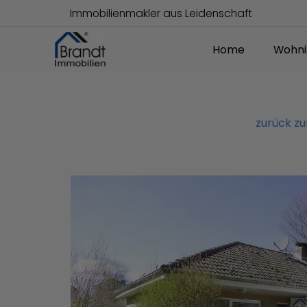
Immobilienmakler aus Leidenschaft
Home
Wohni
zurück z