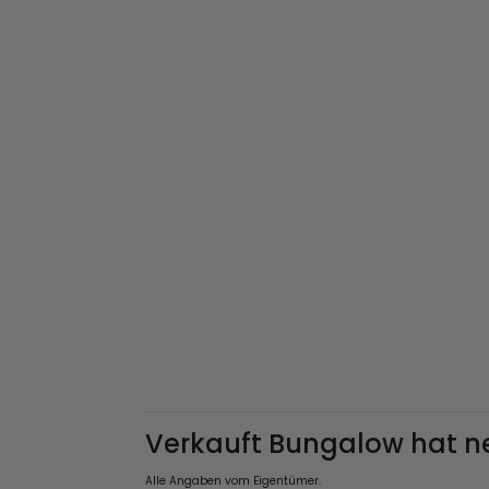
Verkauft Bungalow hat n
Alle Angaben vom Eigentümer.