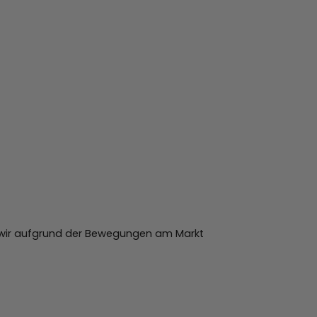
da wir aufgrund der Bewegungen am Markt