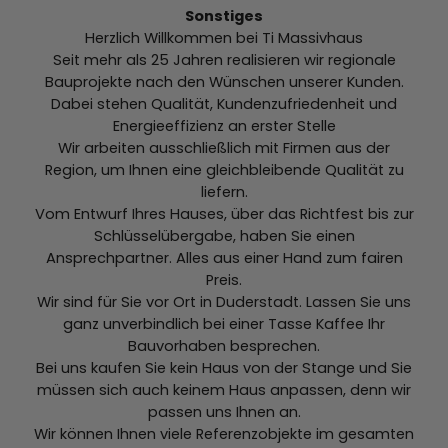
Sonstiges
Herzlich Willkommen bei Ti Massivhaus
Seit mehr als 25 Jahren realisieren wir regionale
Bauprojekte nach den Wünschen unserer Kunden.
Dabei stehen Qualität, Kundenzufriedenheit und
Energieeffizienz an erster Stelle
Wir arbeiten ausschließlich mit Firmen aus der
Region, um Ihnen eine gleichbleibende Qualität zu
liefern.
Vom Entwurf Ihres Hauses, über das Richtfest bis zur
Schlüsselübergabe, haben Sie einen
Ansprechpartner. Alles aus einer Hand zum fairen
Preis.
Wir sind für Sie vor Ort in Duderstadt. Lassen Sie uns
ganz unverbindlich bei einer Tasse Kaffee Ihr
Bauvorhaben besprechen.
Bei uns kaufen Sie kein Haus von der Stange und Sie
müssen sich auch keinem Haus anpassen, denn wir
passen uns Ihnen an.
Wir können Ihnen viele Referenzobjekte im gesamten