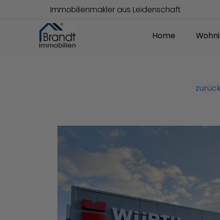
Immobilienmakler aus Leidenschaft
Home
Wohni
zurück