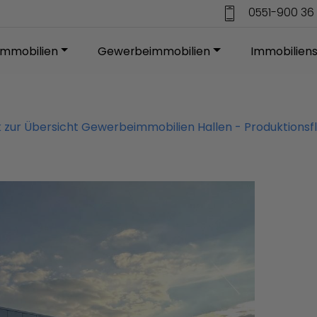
0551-900 36 
mmobilien
Gewerbeimmobilien
Immobilien
 zur Übersicht Gewerbeimmobilien Hallen - Produktions