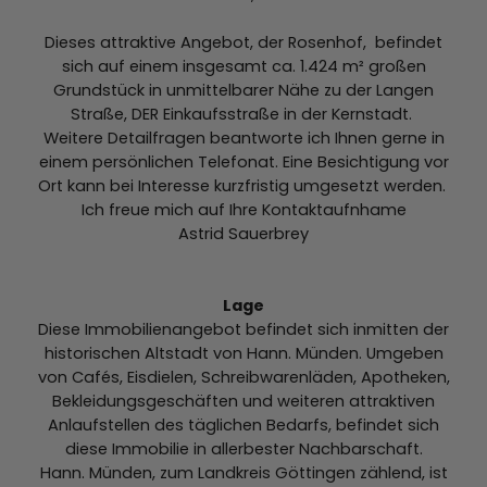
Dieses attraktive Angebot, der Rosenhof, befindet
sich auf einem insgesamt ca. 1.424 m² großen
Grundstück in unmittelbarer Nähe zu der Langen
Straße, DER Einkaufsstraße in der Kernstadt.
Weitere Detailfragen beantworte ich Ihnen gerne in
einem persönlichen Telefonat. Eine Besichtigung vor
Ort kann bei Interesse kurzfristig umgesetzt werden.
Ich freue mich auf Ihre Kontaktaufnhame
Astrid Sauerbrey
Lage
Diese Immobilienangebot befindet sich inmitten der
historischen Altstadt von Hann. Münden. Umgeben
von Cafés, Eisdielen, Schreibwarenläden, Apotheken,
Bekleidungsgeschäften und weiteren attraktiven
Anlaufstellen des täglichen Bedarfs, befindet sich
diese Immobilie in allerbester Nachbarschaft.
Hann. Münden, zum Landkreis Göttingen zählend, ist