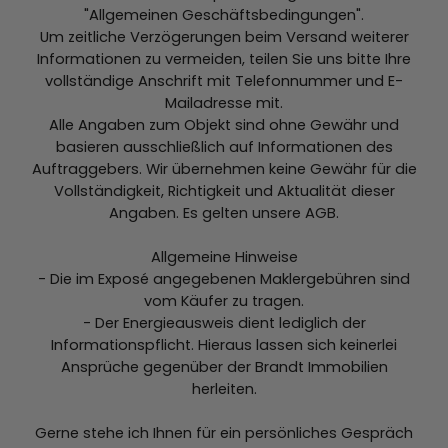
"Allgemeinen Geschäftsbedingungen".
Um zeitliche Verzögerungen beim Versand weiterer
Informationen zu vermeiden, teilen Sie uns bitte Ihre
vollständige Anschrift mit Telefonnummer und E-
Mailadresse mit.
Alle Angaben zum Objekt sind ohne Gewähr und
basieren ausschließlich auf Informationen des
Auftraggebers. Wir übernehmen keine Gewähr für die
Vollständigkeit, Richtigkeit und Aktualität dieser
Angaben. Es gelten unsere AGB.
Allgemeine Hinweise
- Die im Exposé angegebenen Maklergebühren sind
vom Käufer zu tragen.
- Der Energieausweis dient lediglich der
Informationspflicht. Hieraus lassen sich keinerlei
Ansprüche gegenüber der Brandt Immobilien
herleiten.
Gerne stehe ich Ihnen für ein persönliches Gespräch