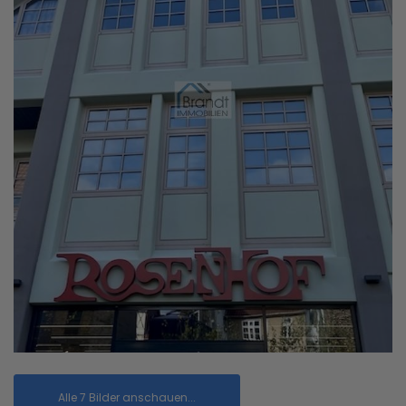
Alle 7 Bilder anschauen...