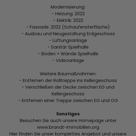
Modernisierung:
- Heizung: 2022
- Elektrik: 2022
- Fassade: 2022 (Schaufensterfläche)
- Ausbau und Neugestaltung Erdgeschoss
- Lüftungsanlage
- Sanitär Spielhalle
- Böden + Wände Spielhalle
- Videoanlage
Weitere Baumaßnahmen:
- Entfernen der Rolltreppe ins Kellergeschoss
- Verschließen der Decke zwischen EG und
Kellergeschoss
- Entfernen einer Treppe zwischen EG und OG
Sonstiges
Besuchen Sie auch unsere Homepage unter
www.brandt-immobilien.org
Hier finden Sie unser komplettes Angebot und unsere