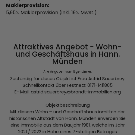
Maklerprovision:
5,95% Maklerprovision (inkl. 19% MwSt.)
Attraktives Angebot - Wohn-
und Geschäftshaus in Hann.
Münden
Alle Angaben vom Eigentümer.
Zuständig für dieses Objekt ist Frau Astrid Sauerbrey.
Schnellkontakt über Festnetz: 0171-1411805
E- Mail: astrid.sauerbrey@brandt-immobilien.org
Objektbeschreibung
Mit diesem Wohn – und Geschäftshaus inmitten der
historischen Altstadt von Hann. Münden erwerben Sie
eine Immobilie aus dem Baujahr 1981, welche im Jahr
2021 / 2022 in Höhe eines 7-stelligen Betrages